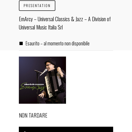
PRESENTATION
EmArcy – Universal Classics & Jazz – A Division of
Universal Music Italia Srl
Esaurito – al momento non disponibile
NON TARDARE
Audio