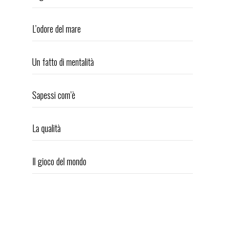
L’odore del mare
Un fatto di mentalità
Sapessi com’è
La qualità
Il gioco del mondo