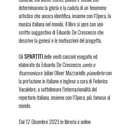
determinarono la gloria e la caduta di un fenomeno
artistico che ancora identifica, insieme con l’Opera, la
musica italiana nel mondo. Il libro si apre con uno
scritto suggestivo di Eduardo De Crescenzo che
descrive la genesi e le motivazioni del progetto.
Gli
SPARTITI
delle venti canzoni eseguite ed
elaborate da Eduardo De Crescenzo
canto e
fisarmonica
e Julian Oliver Mazzariello
pianoforte
con
la prefazione in italiano e inglese a cura di Federico
Vacalebre, a sottolineare l’internazionalità del
repertorio italiano, insieme con l’Opera, più famoso al
mondo.
Dal 12 Dicembre 2023 in libreria e online