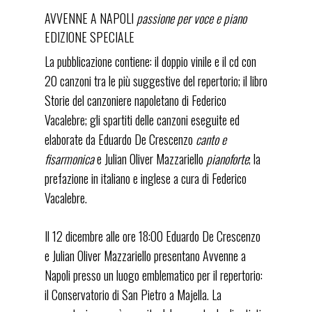
AVVENNE A NAPOLI
passione per voce e piano
EDIZIONE SPECIALE
La pubblicazione contiene: il doppio vinile e il cd con
20 canzoni tra le più suggestive del repertorio; il libro
Storie del canzoniere napoletano di Federico
Vacalebre; gli spartiti delle canzoni eseguite ed
elaborate da Eduardo De Crescenzo
canto e
fisarmonica
e Julian Oliver Mazzariello
pianoforte
; la
prefazione in italiano e inglese a cura di Federico
Vacalebre.
Il 12 dicembre alle ore 18:00 Eduardo De Crescenzo
e Julian Oliver Mazzariello presentano Avvenne a
Napoli presso un luogo emblematico per il repertorio:
il Conservatorio di San Pietro a Majella. La